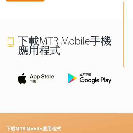
下載MTR Mobile手機
應用程式
下載MTR Mobile應用程式