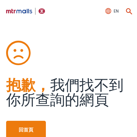
EN
抱歉，
我們找不到
你所查詢的網頁
回首頁