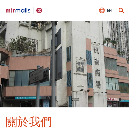
EN
關於我們