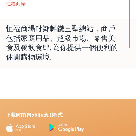
恒福商場
恒福商場毗鄰輕鐵三聖總站，商戶
包括家庭用品、超級市場、零售美
食及餐飲食肆, 為你提供一個便利的
休閒購物環境。
下載MTR Mobile應用程式