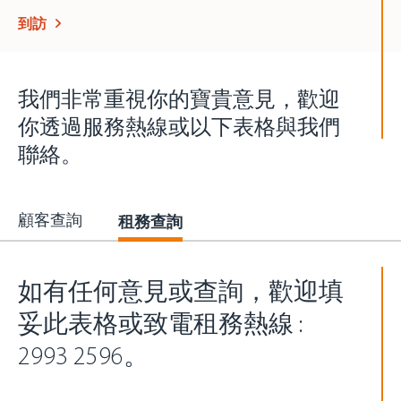
到訪
我們非常重視你的寶貴意見，歡迎
你透過服務熱線或以下表格與我們
聯絡。
租務查詢
顧客查詢
如有任何意見或查詢，歡迎填
妥此表格或致電租務熱線 :
2993 2596。